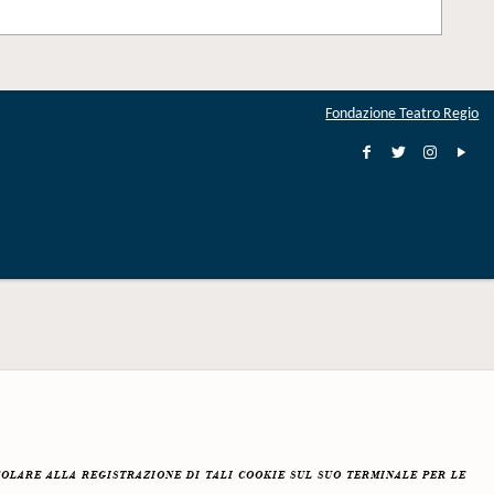
Fondazione Teatro Regio
colare alla registrazione di tali cookie sul suo terminale per le