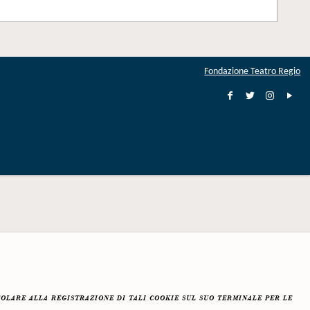
Fondazione Teatro Regio
colare alla registrazione di tali cookie sul suo terminale per le