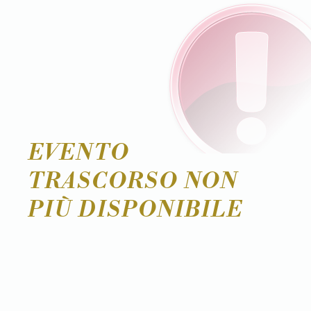
EVENTO
TRASCORSO NON
PIÙ DISPONIBILE