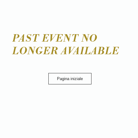
PAST EVENT NO
LONGER AVAILABLE