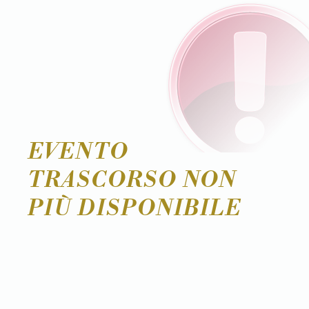
EVENTO
TRASCORSO NON
PIÙ DISPONIBILE