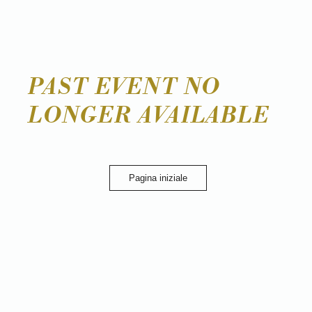
PAST EVENT NO
LONGER AVAILABLE