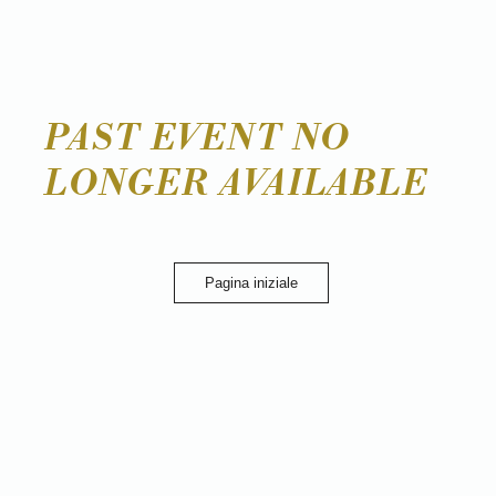
PAST EVENT NO
LONGER AVAILABLE