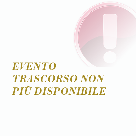
EVENTO
TRASCORSO NON
PIÙ DISPONIBILE